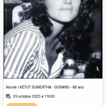
Nicole
I KETUT SUMERTHA - GORAND
- 80 ans
29 octobre 2025 à 11h30