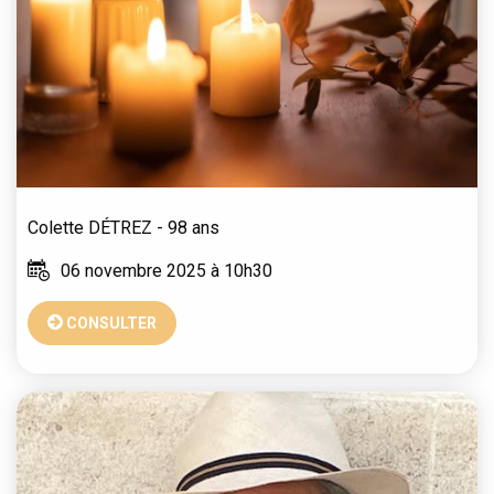
Colette
DÉTREZ
- 98 ans
06 novembre 2025 à 10h30
CONSULTER