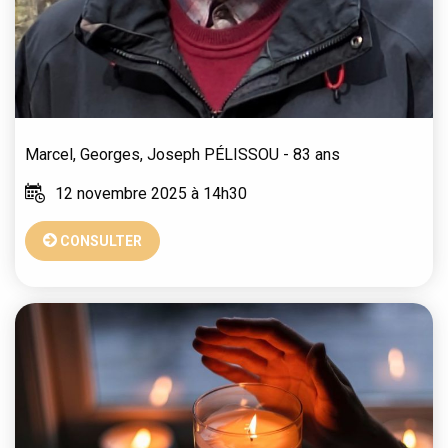
Marcel, Georges, Joseph
PÉLISSOU
- 83 ans
12 novembre 2025 à 14h30
CONSULTER