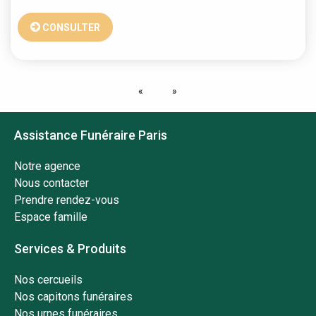
CONSULTER
Assistance Funéraire Paris
Notre agence
Nous contacter
Prendre rendez-vous
Espace famille
Services & Produits
Nos cercueils
Nos capitons funéraires
Nos urnes funéraires