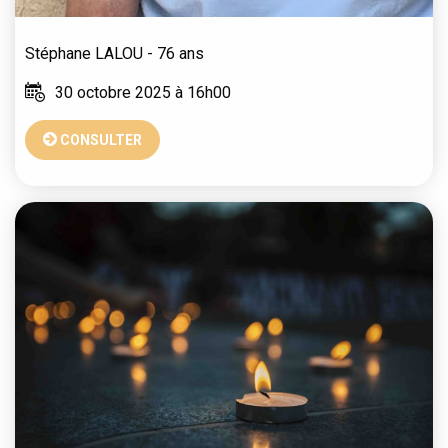
Stéphane
LALOU
- 76 ans
30 octobre 2025 à 16h00
CONSULTER