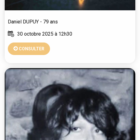
Daniel
DUPUY
- 79 ans
30 octobre 2025 à 12h30
CONSULTER