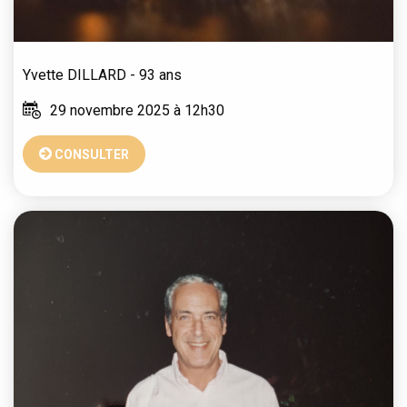
Yvette
DILLARD
- 93 ans
29 novembre 2025 à 12h30
CONSULTER