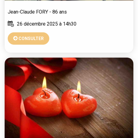
Jean-Claude
FORY
- 86 ans
26 décembre 2025 à 14h30
CONSULTER