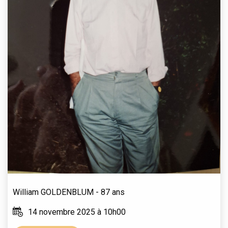
William
GOLDENBLUM
- 87 ans
14 novembre 2025 à 10h00