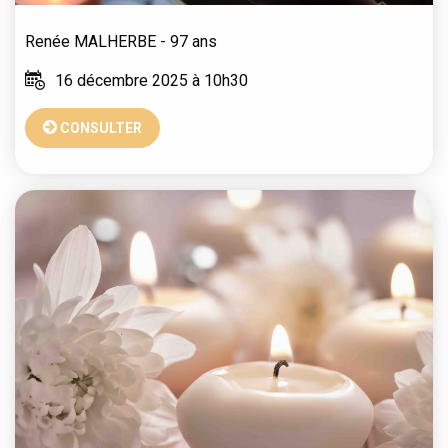
Renée
MALHERBE
- 97 ans
16 décembre 2025 à 10h30
CONSULTER