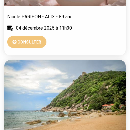
Nicole
PARISON - ALIX
- 89 ans
04 décembre 2025 à 11h30
CONSULTER