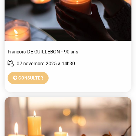
François
DE GUILLEBON
- 90 ans
07 novembre 2025 à 14h30
CONSULTER