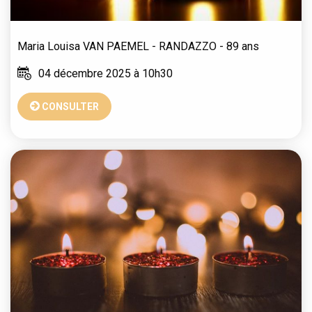
Maria Louisa
VAN PAEMEL - RANDAZZO
- 89 ans
04 décembre 2025 à 10h30
CONSULTER