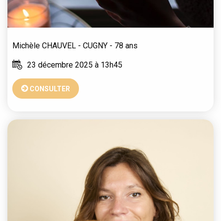
Michèle
CHAUVEL - CUGNY
- 78 ans
23 décembre 2025 à 13h45
CONSULTER