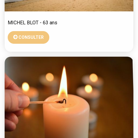
MICHEL
BLOT
- 63 ans
CONSULTER