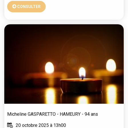
CONSULTER
Micheline
GASPARETTO - HAMEURY
- 94 ans
20 octobre 2025 à 13h00