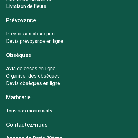
Livraison de fleurs
Prévoyance
Prévoir ses obsèques
Devis prévoyance en ligne
Obsèques
Avis de décès en ligne
Organiser des obsèques
Devis obsèques en ligne
Marbrerie
Tous nos monuments
Contactez-nous