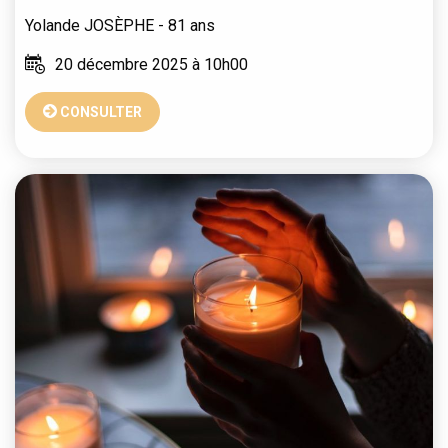
Yolande
JOSÈPHE
- 81 ans
20 décembre 2025 à 10h00
CONSULTER