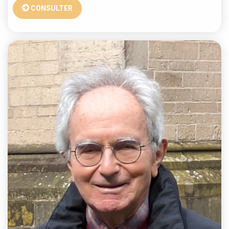
CONSULTER