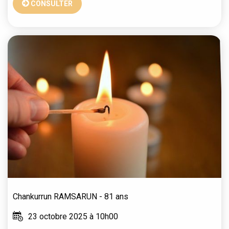
CONSULTER
Chankurrun
RAMSARUN
- 81 ans
23 octobre 2025 à 10h00