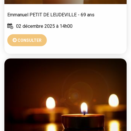
Emmanuel
PETIT DE LEUDEVILLE
- 69 ans
02 décembre 2025 à 14h00
CONSULTER