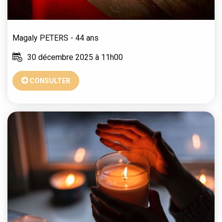
Magaly
PETERS
- 44 ans
30 décembre 2025 à 11h00
CONSULTER