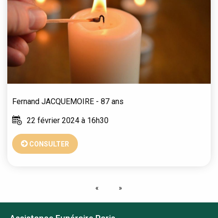
Fernand
JACQUEMOIRE
- 87 ans
22 février 2024 à 16h30
CONSULTER