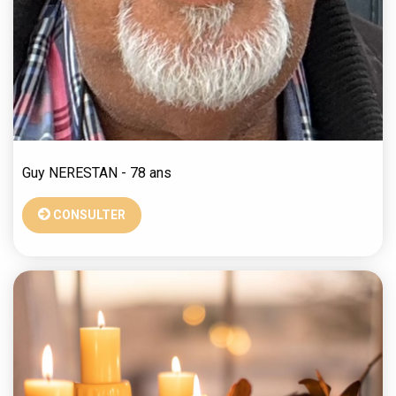
Guy
NERESTAN
- 78 ans
CONSULTER