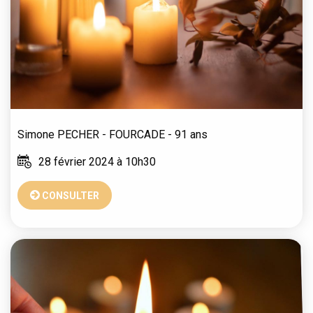
Simone
PECHER - FOURCADE
- 91 ans
28 février 2024 à 10h30
CONSULTER