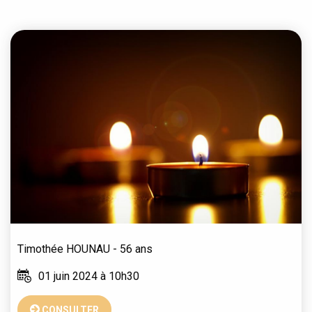
Timothée
HOUNAU
- 56 ans
01 juin 2024 à 10h30
CONSULTER