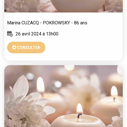
Marina
CUZACQ - POKROWSKY
- 86 ans
26 avril 2024 à 13h00
CONSULTER