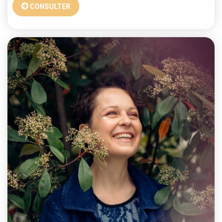
CONSULTER