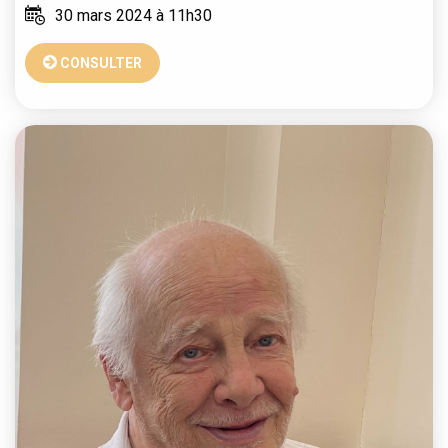
30 mars 2024 à 11h30
CONSULTER