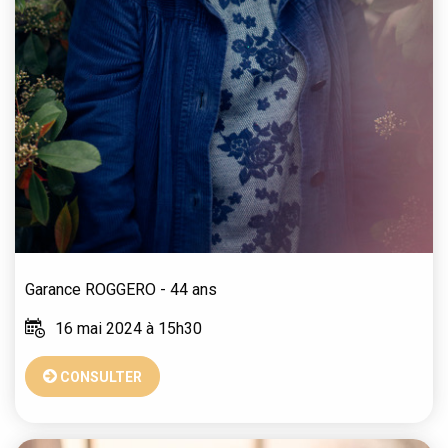
Garance
ROGGERO
- 44 ans
16 mai 2024 à 15h30
CONSULTER