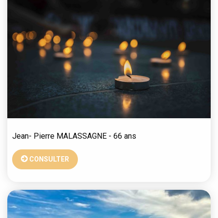
Jean- Pierre
MALASSAGNE
- 66 ans
CONSULTER