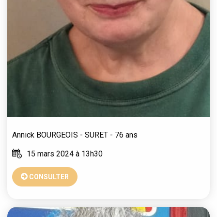
Annick
BOURGEOIS - SURET
- 76 ans
15 mars 2024 à 13h30
CONSULTER