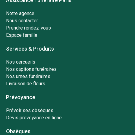
Assistance Funéraire Paris
Notre agence
Nous contacter
Prendre rendez-vous
Espace famille
Services & Produits
Nos cercueils
Nos capitons funéraires
Nos urnes funéraires
Livraison de fleurs
Prévoyance
Prévoir ses obsèques
Devis prévoyance en ligne
Obsèques