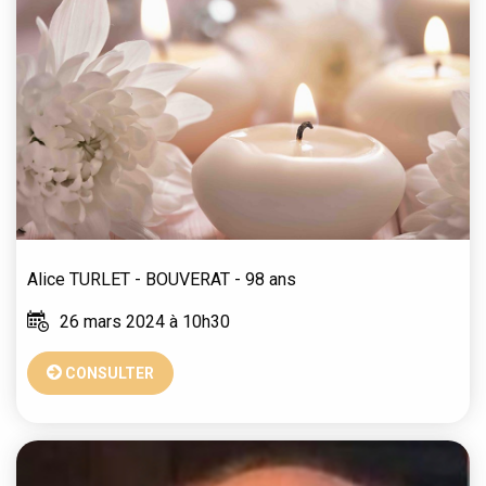
Alice
TURLET - BOUVERAT
- 98 ans
26 mars 2024 à 10h30
CONSULTER