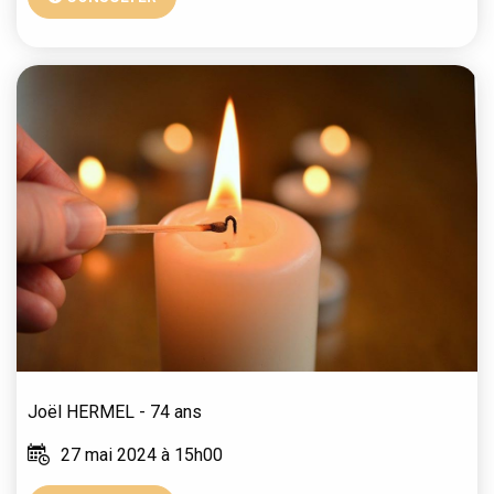
Joël
HERMEL
- 74 ans
27 mai 2024 à 15h00