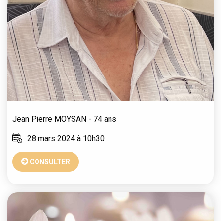
Jean Pierre
MOYSAN
- 74 ans
28 mars 2024 à 10h30
CONSULTER