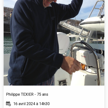
Philippe
TEXIER
- 75 ans
16 avril 2024 à 14h30