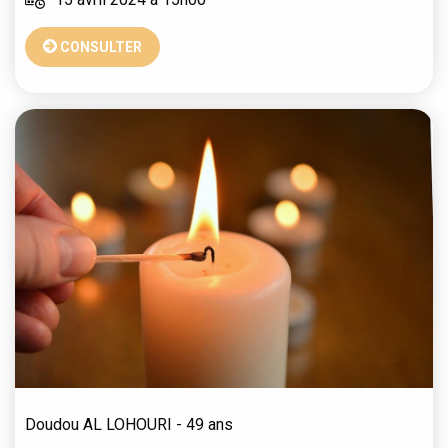
CONSULTER
Doudou
AL LOHOURI
- 49 ans