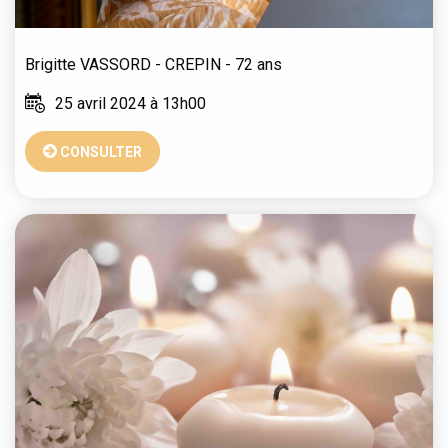
Brigitte
VASSORD - CREPIN
- 72 ans
25 avril 2024 à 13h00
CONSULTER