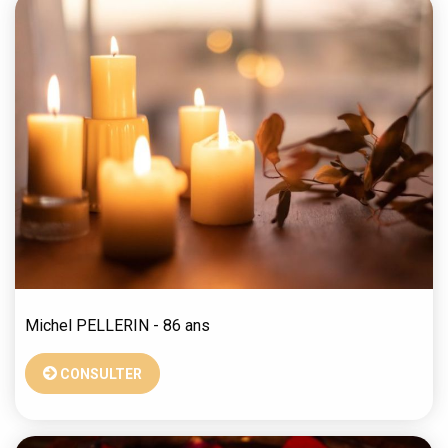
Michel
PELLERIN
- 86 ans
CONSULTER