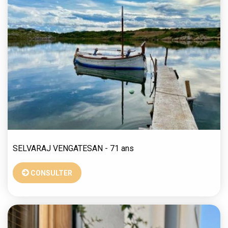
SELVARAJ
VENGATESAN
- 71 ans
CONSULTER