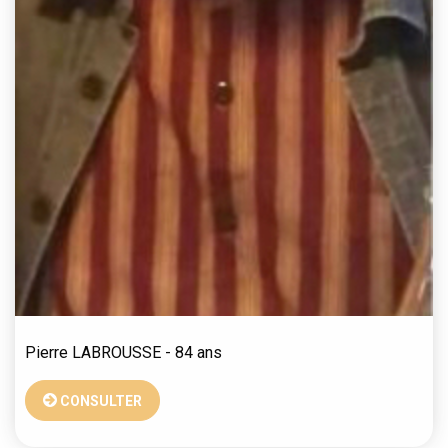
Pierre
LABROUSSE
- 84 ans
CONSULTER