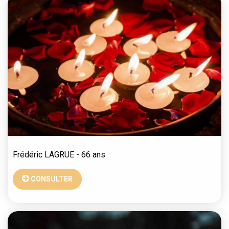
Frédéric
LAGRUE
- 66 ans
CONSULTER