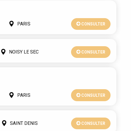
PARIS
CONSULTER
NOISY LE SEC
CONSULTER
PARIS
CONSULTER
SAINT DENIS
CONSULTER