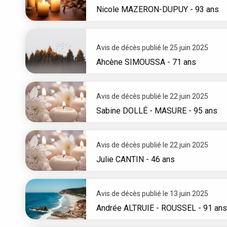
Nicole
MAZERON-DUPUY
- 93 ans
Avis de décès publié le 25 juin 2025
Ahcène
SIMOUSSA
- 71 ans
Avis de décès publié le 22 juin 2025
Sabine
DOLLÉ - MASURE
- 95 ans
Avis de décès publié le 22 juin 2025
Julie
CANTIN
- 46 ans
Avis de décès publié le 13 juin 2025
Andrée
ALTRUIE - ROUSSEL
- 91 ans