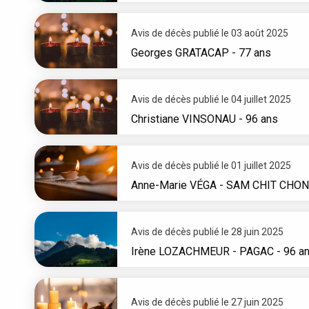
Avis de décès publié le 03 août 2025
Georges
GRATACAP
- 77 ans
Avis de décès publié le 04 juillet 2025
Christiane
VINSONAU
- 96 ans
Avis de décès publié le 01 juillet 2025
Anne-Marie
VÉGA - SAM CHIT CHO
Avis de décès publié le 28 juin 2025
Irène
LOZACHMEUR - PAGAC
- 96 a
Avis de décès publié le 27 juin 2025