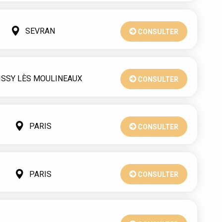
SEVRAN
CONSULTER
ISSY LÈS MOULINEAUX
CONSULTER
PARIS
CONSULTER
PARIS
CONSULTER