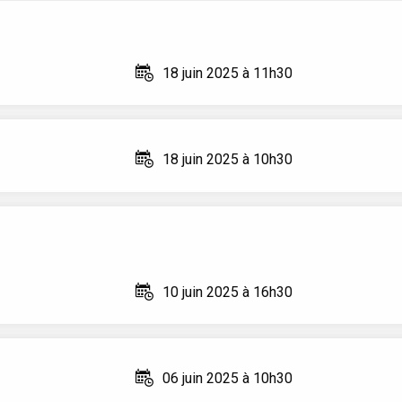
18 juin 2025 à 11h30
18 juin 2025 à 10h30
10 juin 2025 à 16h30
06 juin 2025 à 10h30