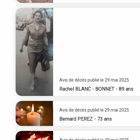
Avis de décès publié le 29 mai 2025
Rachel
BLANC - BONNET
- 89 ans
Avis de décès publié le 29 mai 2025
Bernard
PEREZ
- 73 ans
Avis de décès publié le 20 mai 2025