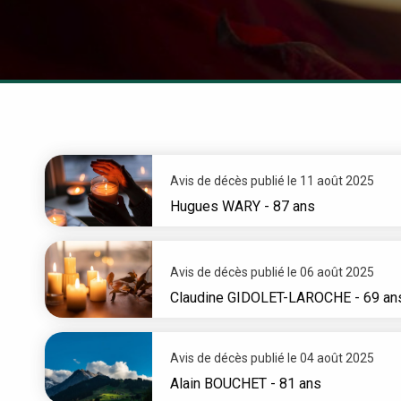
Avis de décès publié le 11 août 2025
Hugues
WARY
- 87 ans
Avis de décès publié le 06 août 2025
Claudine
GIDOLET-LAROCHE
- 69 an
Avis de décès publié le 04 août 2025
Alain
BOUCHET
- 81 ans