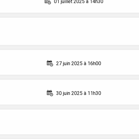
01 juillet 2025 à 14h30
27 juin 2025 à 16h00
30 juin 2025 à 11h30