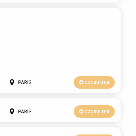
PARIS
CONSULTER
PARIS
CONSULTER