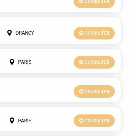
CONSULTER
DRANCY
CONSULTER
PARIS
CONSULTER
CONSULTER
PARIS
CONSULTER