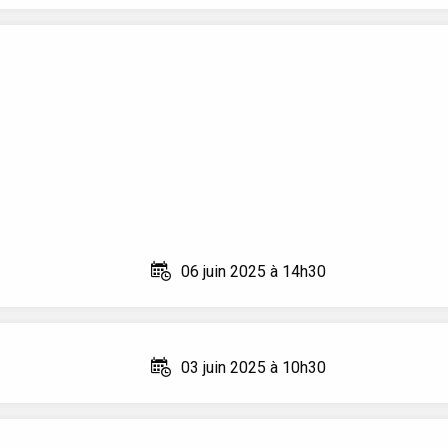
06 juin 2025 à 14h30
03 juin 2025 à 10h30