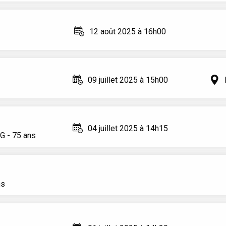
12 août 2025 à 16h00
09 juillet 2025 à 15h00
04 juillet 2025 à 14h15
NG
- 75 ans
ns