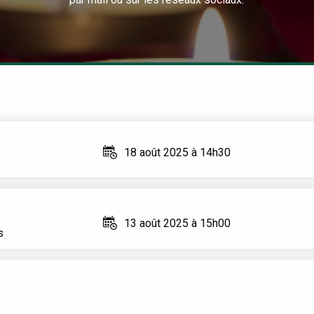
18 août 2025 à 14h30
13 août 2025 à 15h00
s