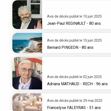
Avis de décès publié le 10 juin 2025
Jean-Paul
REGINAULT
- 80 ans
Avis de décès publié le 10 juin 2025
Bernard
PINGEON
- 80 ans
Avis de décès publié le 02 juin 2025
Adriana
MATHAUD - RECH
- 96 ans
Avis de décès publié le 29 mai 2025
Francelyse
FALEYRAS
- 51 ans