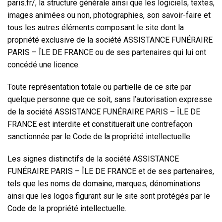
paris.fr/
, la structure générale ainsi que les logiciels, textes,
images animées ou non, photographies, son savoir-faire et
tous les autres éléments composant le site dont la
propriété exclusive de la société ASSISTANCE FUNÉRAIRE
PARIS – ÎLE DE FRANCE
ou de ses partenaires qui lui ont
concédé une licence.
Toute représentation totale ou partielle de ce site par
quelque personne que ce soit, sans l’autorisation expresse
de la société ASSISTANCE FUNÉRAIRE PARIS – ÎLE DE
FRANCE
est interdite et constituerait une contrefaçon
sanctionnée par le Code de la propriété intellectuelle.
Les signes distinctifs de la société ASSISTANCE
FUNÉRAIRE PARIS – ÎLE DE FRANCE
et de ses partenaires,
tels que les noms de domaine, marques, dénominations
ainsi que les logos figurant sur le site sont protégés par le
Code de la propriété intellectuelle.