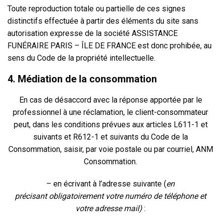
Toute reproduction totale ou partielle de ces signes
distinctifs effectuée à partir des éléments du site sans
autorisation expresse de la société ASSISTANCE
FUNÉRAIRE PARIS – ÎLE DE FRANCE
est donc prohibée, au
sens du Code de la propriété intellectuelle.
4. Médiation de la consommation
En cas de désaccord avec la réponse apportée par le
professionnel à une réclamation, le client-consommateur
peut, dans les conditions prévues aux articles L611-1 et
suivants et R612-1 et suivants du Code de la
Consommation, saisir, par voie postale ou par courriel, ANM
Consommation.
– en écrivant à l’adresse suivante (
en
précisant obligatoirement votre numéro de téléphone et
votre adresse mail)
: