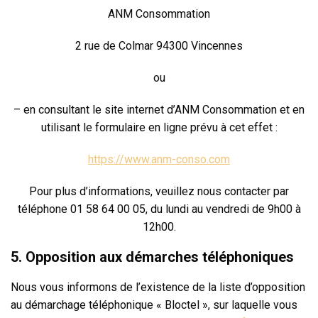
ANM Consommation
2 rue de Colmar 94300 Vincennes
ou
– en consultant le site internet d’ANM Consommation et en
utilisant le formulaire en ligne prévu à cet effet :
https://www.anm-conso.com
Pour plus d’informations, veuillez nous contacter par
téléphone 01 58 64 00 05, du lundi au vendredi de 9h00 à
12h00.
5. Opposition aux démarches téléphoniques
Nous vous informons de l’existence de la liste d’opposition
au démarchage téléphonique « Bloctel », sur laquelle vous