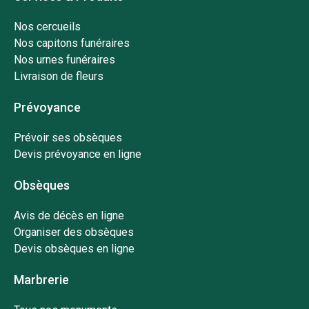
Nos cercueils
Nos capitons funéraires
Nos urnes funéraires
Livraison de fleurs
Prévoyance
Prévoir ses obsèques
Devis prévoyance en ligne
Obsèques
Avis de décès en ligne
Organiser des obsèques
Devis obsèques en ligne
Marbrerie