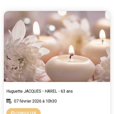
Huguette
JACQUES - HAREL
- 63 ans
07 février 2026 à 10h30
CONSULTER