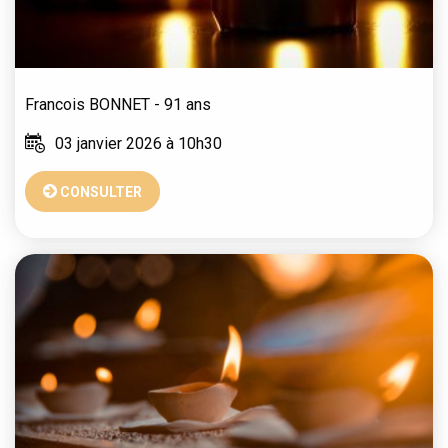
Francois
BONNET
- 91 ans
03 janvier 2026 à 10h30
CONSULTER