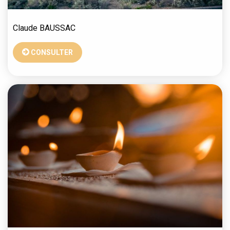
Claude
BAUSSAC
CONSULTER