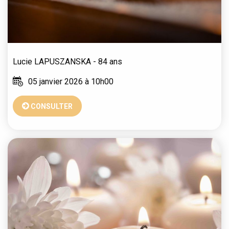
Lucie
LAPUSZANSKA
- 84 ans
05 janvier 2026 à 10h00
CONSULTER