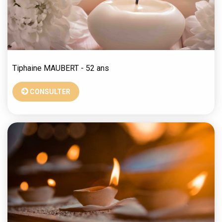
Tiphaine
MAUBERT
- 52 ans
CONSULTER