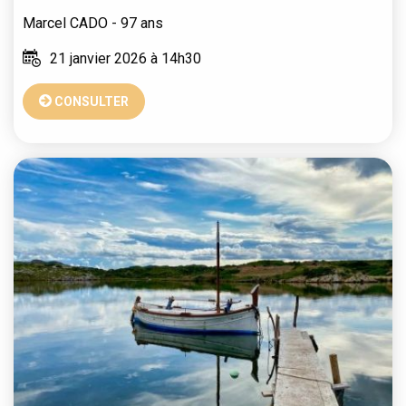
Marcel
CADO
- 97 ans
21 janvier 2026 à 14h30
CONSULTER