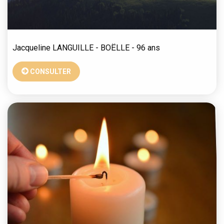
Jacqueline
LANGUILLE - BOËLLE
- 96 ans
CONSULTER