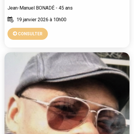
Jean-Manuel
BONADÉ
- 45 ans
19 janvier 2026 à 10h00
CONSULTER