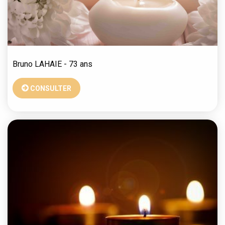
Bruno
LAHAIE
- 73 ans
CONSULTER