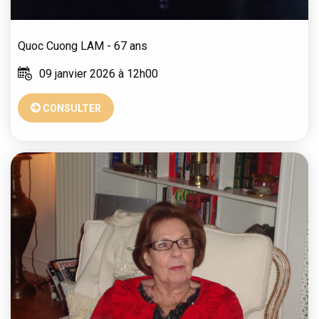
Quoc Cuong
LAM
- 67 ans
09 janvier 2026 à 12h00
CONSULTER