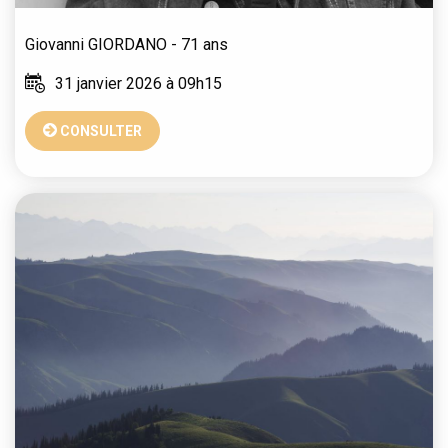
Giovanni
GIORDANO
- 71 ans
31 janvier 2026 à 09h15
CONSULTER