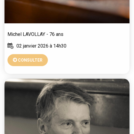
Michel
LAVOLLAY
- 76 ans
02 janvier 2026 à 14h30
CONSULTER