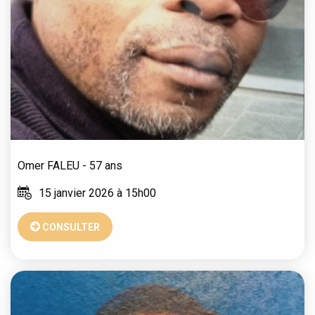
Omer
FALEU
- 57 ans
15 janvier 2026 à 15h00
CONSULTER