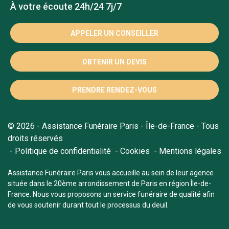
À votre écoute 24h/24 7j/7
APPELER UN CONSEILLER
OBTENIR UN DEVIS
PRENDRE RENDEZ-VOUS
© 2026 - Assistance Funéraire Paris - Île-de-France - Tous
droits réservés
Politique de confidentialité
Cookies
Mentions légales
Assistance Funéraire Paris vous accueille au sein de leur agence
située dans le 20ème arrondissement de Paris en région Île-de-
France. Nous vous proposons un service funéraire de qualité afin
de vous soutenir durant tout le processus du deuil.