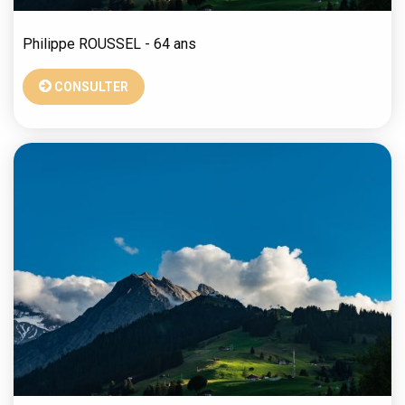
Philippe
ROUSSEL
- 64 ans
CONSULTER