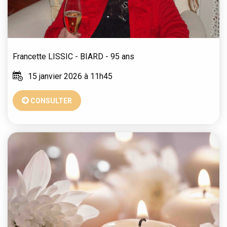
Francette
LISSIC - BIARD
- 95 ans
15 janvier 2026 à 11h45
CONSULTER