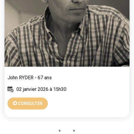
John
RYDER
- 67 ans
02 janvier 2026 à 15h30
CONSULTER