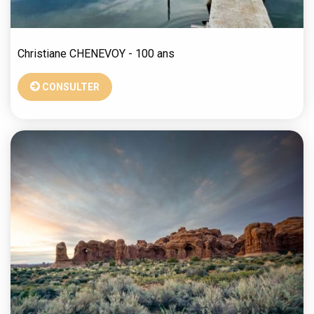
Christiane
CHENEVOY
- 100 ans
CONSULTER