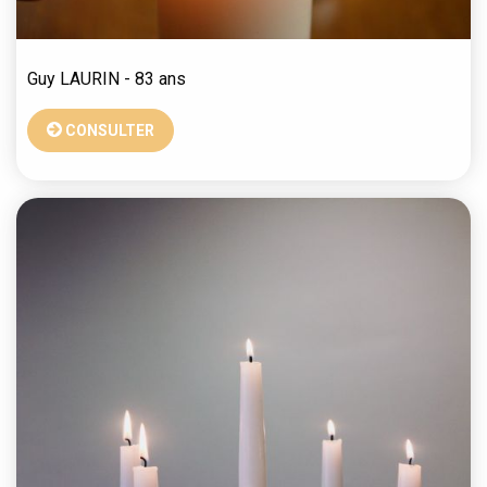
Guy
LAURIN
- 83 ans
CONSULTER