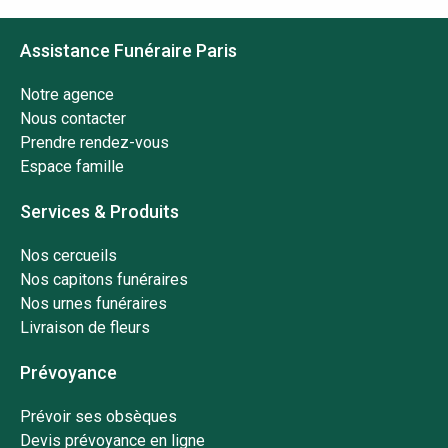
Assistance Funéraire Paris
Notre agence
Nous contacter
Prendre rendez-vous
Espace famille
Services & Produits
Nos cercueils
Nos capitons funéraires
Nos urnes funéraires
Livraison de fleurs
Prévoyance
Prévoir ses obsèques
Devis prévoyance en ligne