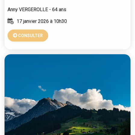
Anny
VERGEROLLE
- 64 ans
17 janvier 2026 à 10h30
CONSULTER