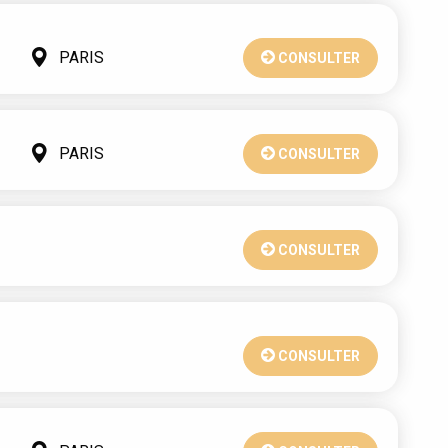
PARIS
CONSULTER
PARIS
CONSULTER
CONSULTER
CONSULTER