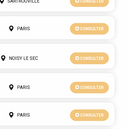
SARTROUVILLE
CONSULTER
PARIS
CONSULTER
NOISY LE SEC
CONSULTER
PARIS
CONSULTER
PARIS
CONSULTER