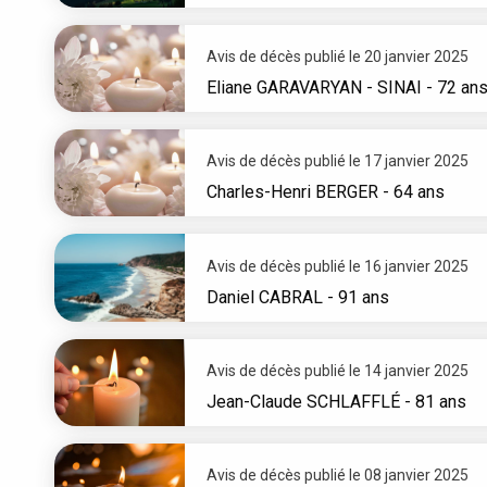
Avis de décès publié le 20 janvier 2025
Eliane
GARAVARYAN - SINAI
- 72 an
Avis de décès publié le 17 janvier 2025
Charles-Henri
BERGER
- 64 ans
Avis de décès publié le 16 janvier 2025
Daniel
CABRAL
- 91 ans
Avis de décès publié le 14 janvier 2025
Jean-Claude
SCHLAFFLÉ
- 81 ans
Avis de décès publié le 08 janvier 2025