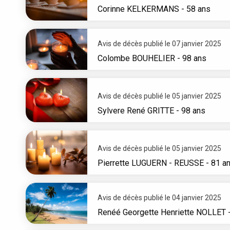
Corinne
KELKERMANS
- 58 ans
Avis de décès publié le 07 janvier 2025
Colombe
BOUHELIER
- 98 ans
Avis de décès publié le 05 janvier 2025
Sylvere René
GRITTE
- 98 ans
Avis de décès publié le 05 janvier 2025
Pierrette
LUGUERN - REUSSE
- 81 a
Avis de décès publié le 04 janvier 2025
Renéé Georgette Henriette
NOLLET
-