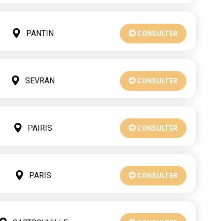
PANTIN
CONSULTER
SEVRAN
CONSULTER
PAIRIS
CONSULTER
PARIS
CONSULTER