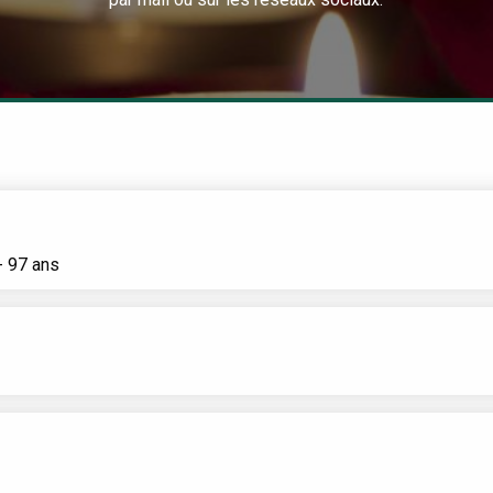
- 97 ans