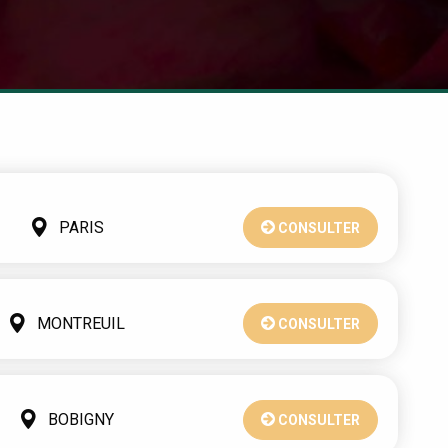
PARIS
CONSULTER
MONTREUIL
CONSULTER
BOBIGNY
CONSULTER