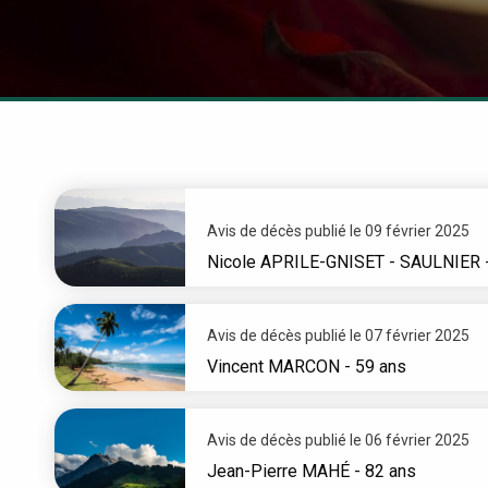
Avis de décès publié le 09 février 2025
Nicole
APRILE-GNISET - SAULNIER
Avis de décès publié le 07 février 2025
Vincent
MARCON
- 59 ans
Avis de décès publié le 06 février 2025
Jean-Pierre
MAHÉ
- 82 ans