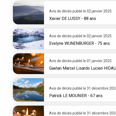
Avis de décès publié le 02 janvier 2025
Xavier
DE LUSSY
- 88 ans
Avis de décès publié le 02 janvier 2025
Evelyne
WUNENBURGER
- 75 ans
Avis de décès publié le 01 janvier 2025
Gaetan Marcel Lisardo Lucien
HIDA
Avis de décès publié le 31 décembre 202
Patrick
LE MOUNIER
- 67 ans
Avis de décès publié le 31 décembre 202