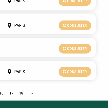
PARIS
CONSULTER
PARIS
CONSULTER
CONSULTER
PARIS
CONSULTER
16
17
18