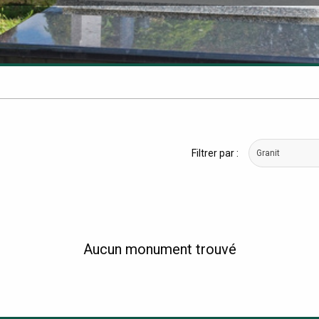
Filtrer par :
Granit
Aucun monument trouvé