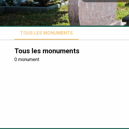
TOUS LES MONUMENTS
Tous les monuments
0 monument