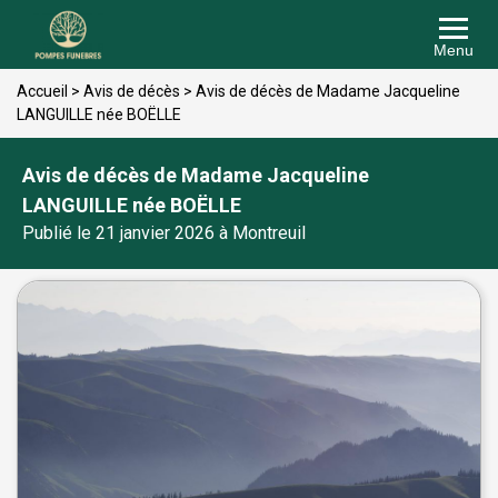
Menu
Accueil
>
Avis de décès
>
Avis de décès de Madame Jacqueline
LANGUILLE née BOËLLE
Avis de décès de Madame Jacqueline
LANGUILLE née BOËLLE
Publié le 21 janvier 2026 à Montreuil