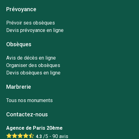
Prévoyance
Prévoir ses obsèques
Devis prévoyance en ligne
Obsèques
Avis de décès en ligne
Organiser des obsèques
Devis obsèques en ligne
Marbrerie
Tous nos monuments
Contactez-nous
Agence de Paris 20ème
/5 -
90
avis
4.3