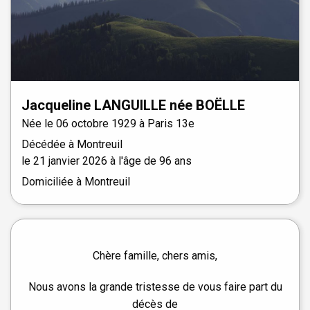
Jacqueline
LANGUILLE
née
BOËLLE
Née le
06 octobre 1929 à
Paris 13e
Décédée à
Montreuil
le
21 janvier 2026
à l'âge de 96 ans
Domiciliée à Montreuil
Chère famille, chers amis,
Nous avons la grande tristesse de vous faire part du
décès de