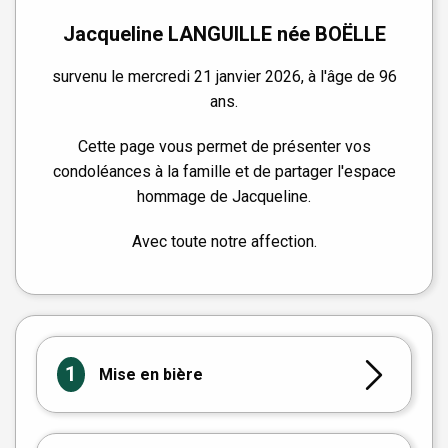
Jacqueline LANGUILLE née BOËLLE
survenu le mercredi 21 janvier 2026, à l'âge de 96
ans.
Cette page vous permet de présenter vos
condoléances à la famille et de partager l'espace
hommage de Jacqueline.
Avec toute notre affection.
1
Mise en bière