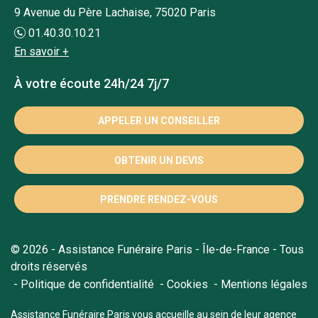
9 Avenue du Père Lachaise, 75020 Paris
01.40.30.10.21
En savoir +
À votre écoute 24h/24 7j/7
APPELER UN CONSEILLER
OBTENIR UN DEVIS
PRENDRE RENDEZ-VOUS
© 2026 - Assistance Funéraire Paris - Île-de-France - Tous
droits réservés
Politique de confidentialité
Cookies
Mentions légales
Assistance Funéraire Paris vous accueille au sein de leur agence