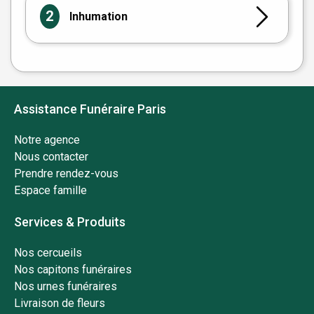
2
Inhumation
Assistance Funéraire Paris
Notre agence
Nous contacter
Prendre rendez-vous
Espace famille
Services & Produits
Nos cercueils
Nos capitons funéraires
Nos urnes funéraires
Livraison de fleurs