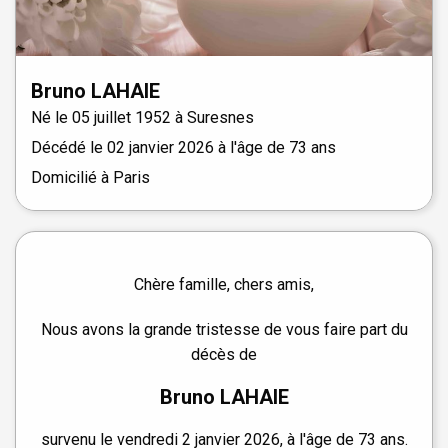
Bruno
LAHAIE
Né le
05 juillet 1952 à
Suresnes
Décédé le
02 janvier 2026
à l'âge de 73 ans
Domicilié à Paris
Chère famille, chers amis,
Nous avons la grande tristesse de vous faire part du
décès de
Bruno LAHAIE
survenu le vendredi 2 janvier 2026, à l'âge de 73 ans.