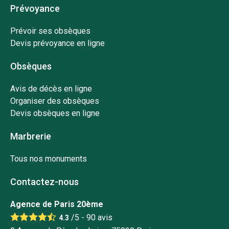
Prévoyance
Prévoir ses obsèques
Devis prévoyance en ligne
Obsèques
Avis de décès en ligne
Organiser des obsèques
Devis obsèques en ligne
Marbrerie
Tous nos monuments
Contactez-nous
Agence de Paris 20ème
/5 -
90
avis
4.3