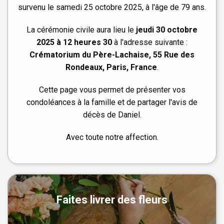
survenu le samedi 25 octobre 2025, à l'âge de 79 ans.
La cérémonie civile aura lieu le
jeudi 30 octobre
2025 à 12 heures 30
à l'adresse suivante :
Crématorium du Père-Lachaise, 55 Rue des
Rondeaux, Paris, France
.
Cette page vous permet de présenter vos
condoléances à la famille et de partager l'avis de
décès de Daniel.
Avec toute notre affection.
Faites livrer des fleurs