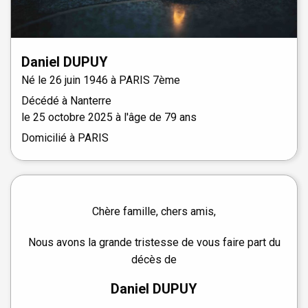
Daniel
DUPUY
Né le
26 juin 1946 à
PARIS 7ème
Décédé à
Nanterre
le
25 octobre 2025
à l'âge de 79 ans
Domicilié à PARIS
Chère famille, chers amis,
Nous avons la grande tristesse de vous faire part du
décès de
Daniel DUPUY