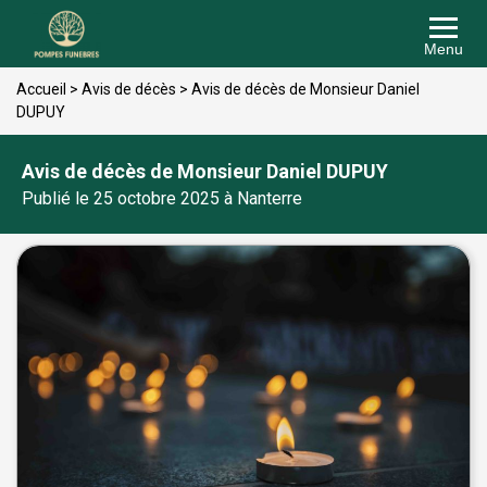
Menu
Accueil
>
Avis de décès
>
Avis de décès de Monsieur Daniel
DUPUY
Avis de décès de Monsieur Daniel DUPUY
Publié le 25 octobre 2025 à Nanterre