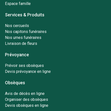
Espace famille
Services & Produits
Nos cercueils
Nos capitons funéraires
Nos urnes funéraires
Livraison de fleurs
Prévoyance
Prévoir ses obsèques
Devis prévoyance en ligne
Obsèques
Avis de décès en ligne
Organiser des obsèques
Devis obsèques en ligne