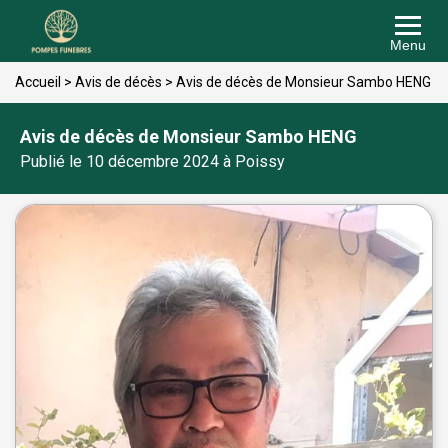
Menu
Accueil
>
Avis de décès
>
Avis de décès de Monsieur Sambo HENG
Avis de décès de Monsieur Sambo HENG
Publié le 10 décembre 2024 à Poissy