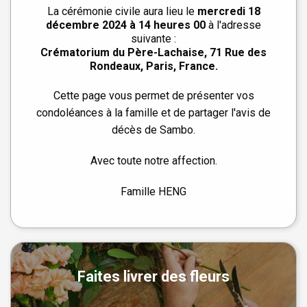
La cérémonie civile aura lieu le
mercredi 18
décembre 2024 à 14 heures 00
à l'adresse
suivante :
Crématorium du Père-Lachaise, 71 Rue des
Rondeaux, Paris, France
.
Cette page vous permet de présenter vos
condoléances à la famille et de partager l'avis de
décès de Sambo.
Avec toute notre affection.
Famille HENG
Faites livrer des fleurs