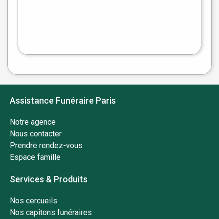
Leaflet
|
©
OpenStreetMap
Assistance Funéraire Paris
Notre agence
Nous contacter
Prendre rendez-vous
Espace famille
Services & Produits
Nos cercueils
Nos capitons funéraires