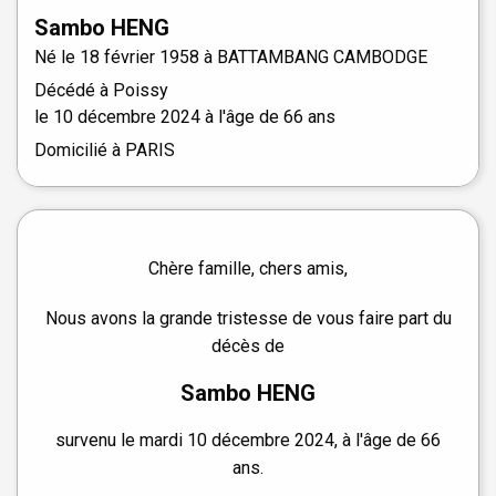
Sambo
HENG
Né le
18 février 1958 à
BATTAMBANG CAMBODGE
Décédé à
Poissy
le
10 décembre 2024
à l'âge de 66 ans
Domicilié à PARIS
Chère famille, chers amis,
Nous avons la grande tristesse de vous faire part du
décès de
Sambo HENG
survenu le mardi 10 décembre 2024, à l'âge de 66
ans.