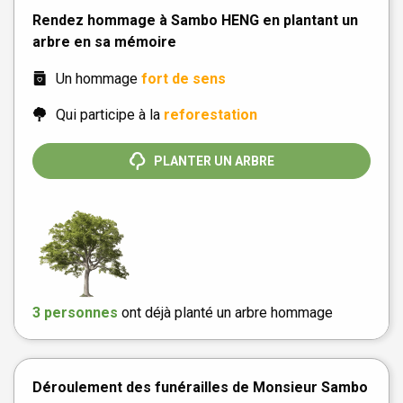
Rendez hommage à Sambo HENG en plantant un
arbre en sa mémoire
Un hommage
fort de sens
Qui participe à la
reforestation
PLANTER UN ARBRE
3 personnes
ont déjà planté un arbre hommage
Déroulement des funérailles de Monsieur Sambo