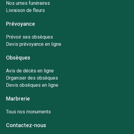
Nos urnes funéraires
Livraison de fleurs
Prévoyance
Prévoir ses obsèques
Devis prévoyance en ligne
Obsèques
Avis de décès en ligne
Organiser des obsèques
Devis obsèques en ligne
Marbrerie
Tous nos monuments
Contactez-nous