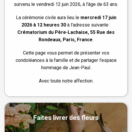
survenu le vendredi 12 juin 2026, à l'âge de 63 ans.
La cérémonie civile aura lieu le
mercredi 17 juin
2026 à 12 heures 30
à l'adresse suivante :
Crématorium du Père-Lachaise, 55 Rue des
Rondeaux, Paris, France
.
Cette page vous permet de présenter vos
condoléances à la famille et de partager l'espace
hommage de Jean-Paul.
Avec toute notre affection.
Faites livrer des fleurs