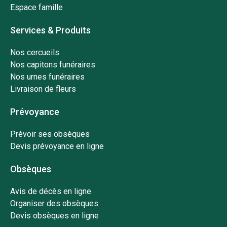
Espace famille
Services & Produits
Nos cercueils
Nos capitons funéraires
Nos urnes funéraires
Livraison de fleurs
Prévoyance
Prévoir ses obsèques
Devis prévoyance en ligne
Obsèques
Avis de décès en ligne
Organiser des obsèques
Devis obsèques en ligne