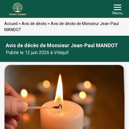
Menu
Accueil
>
Avis de décès
>
Avis de décès de Monsieur Jean-Paul
MANDOT
Avis de décès de Monsieur Jean-Paul MANDOT
Publié le 12 juin 2026 à Villejuif