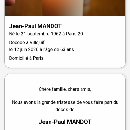
Jean-Paul
MANDOT
Né le
21 septembre 1962 à
Paris 20
Décédé à
Villejuif
le
12 juin 2026
à l'âge de 63 ans
Domicilié à Paris
Chère famille, chers amis,
Nous avons la grande tristesse de vous faire part du
décès de
Jean-Paul MANDOT