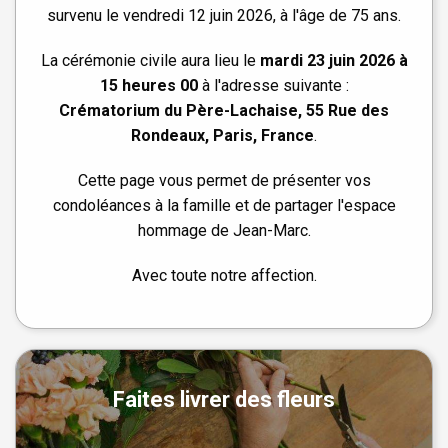
survenu le vendredi 12 juin 2026, à l'âge de 75 ans.
La cérémonie civile aura lieu le
mardi 23 juin 2026 à
15 heures 00
à l'adresse suivante :
Crématorium du Père-Lachaise, 55 Rue des
Rondeaux, Paris, France
.
Cette page vous permet de présenter vos
condoléances à la famille et de partager l'espace
hommage de Jean-Marc.
Avec toute notre affection.
Faites livrer des fleurs