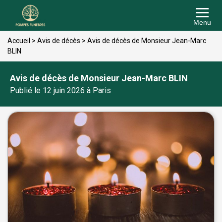
Menu
Accueil
>
Avis de décès
>
Avis de décès de Monsieur Jean-Marc
BLIN
Avis de décès de Monsieur Jean-Marc BLIN
Publié le 12 juin 2026 à Paris