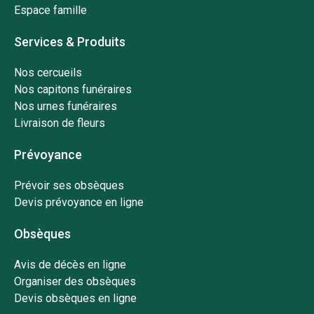
Espace famille
Services & Produits
Nos cercueils
Nos capitons funéraires
Nos urnes funéraires
Livraison de fleurs
Prévoyance
Prévoir ses obsèques
Devis prévoyance en ligne
Obsèques
Avis de décès en ligne
Organiser des obsèques
Devis obsèques en ligne