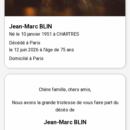
Jean-Marc
BLIN
Né le
10 janvier 1951 à
CHARTRES
Décédé à
Paris
le
12 juin 2026
à l'âge de 75 ans
Domicilié à Paris
Chère famille, chers amis,
Nous avons la grande tristesse de vous faire part du
décès de
Jean-Marc BLIN