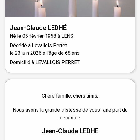
Jean-Claude
LEDHÉ
Né le
05 février 1958 à
LENS
Décédé à
Levallois Perret
le
23 juin 2026
à l'âge de 68 ans
Domicilié à LEVALLOIS PERRET
Chère famille, chers amis,
Nous avons la grande tristesse de vous faire part du
décès de
Jean-Claude LEDHÉ