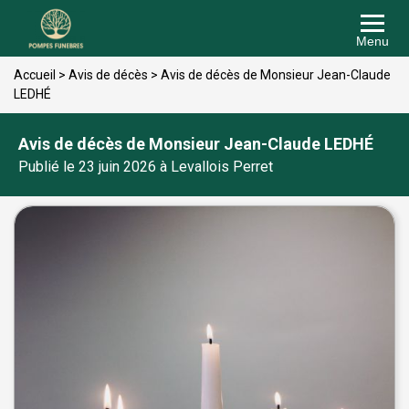
Menu
Accueil
>
Avis de décès
>
Avis de décès de Monsieur Jean-Claude
LEDHÉ
Avis de décès de Monsieur Jean-Claude LEDHÉ
Publié le 23 juin 2026 à Levallois Perret