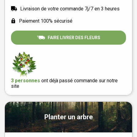
Livraison de votre commande 7j/7 en 3 heures
Paiement 100% sécurisé
FAIRE LIVRER DES FLEURS
3 personnes
ont déjà passé commande sur notre
site
Planter un arbre