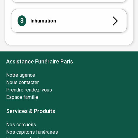
3
Inhumation
Assistance Funéraire Paris
Notre agence
Nous contacter
Prendre rendez-vous
Espace famille
Services & Produits
Nos cercueils
Nos capitons funéraires