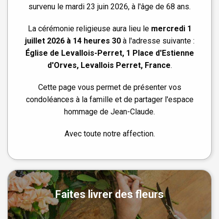
survenu le mardi 23 juin 2026, à l'âge de 68 ans.
La cérémonie religieuse aura lieu le
mercredi 1
juillet 2026 à 14 heures 30
à l'adresse suivante :
Église de Levallois-Perret, 1 Place d'Estienne
d'Orves, Levallois Perret, France
.
Cette page vous permet de présenter vos
condoléances à la famille et de partager l'espace
hommage de Jean-Claude.
Avec toute notre affection.
Faites livrer des fleurs