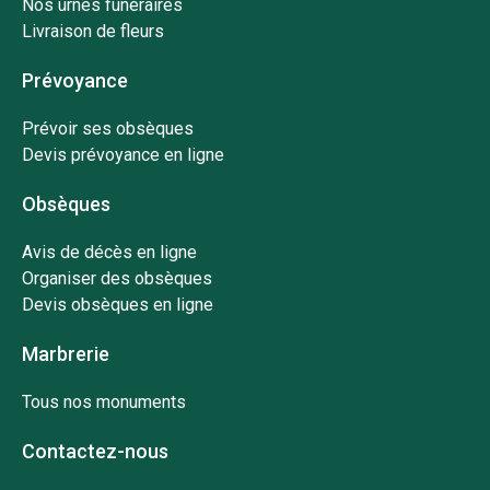
Nos urnes funéraires
Livraison de fleurs
Prévoyance
Prévoir ses obsèques
Devis prévoyance en ligne
Obsèques
Avis de décès en ligne
Organiser des obsèques
Devis obsèques en ligne
Marbrerie
Tous nos monuments
Contactez-nous