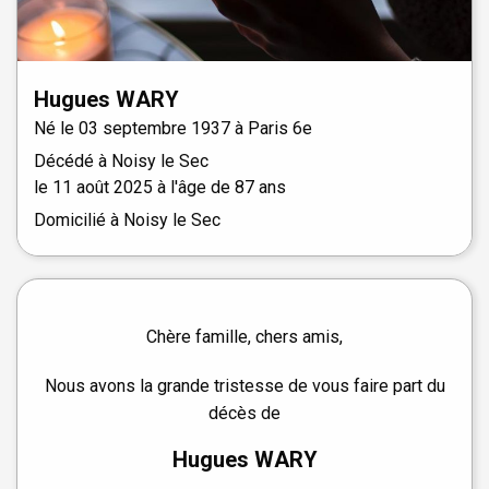
Hugues
WARY
Né le
03 septembre 1937 à
Paris 6e
Décédé à
Noisy le Sec
le
11 août 2025
à l'âge de 87 ans
Domicilié à Noisy le Sec
Chère famille, chers amis,
Nous avons la grande tristesse de vous faire part du
décès de
Hugues WARY