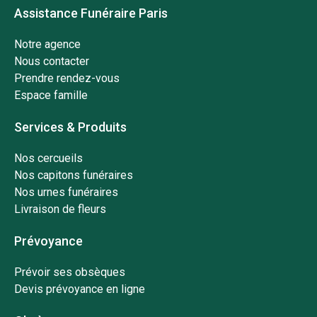
Assistance Funéraire Paris
Notre agence
Nous contacter
Prendre rendez-vous
Espace famille
Services & Produits
Nos cercueils
Nos capitons funéraires
Nos urnes funéraires
Livraison de fleurs
Prévoyance
Prévoir ses obsèques
Devis prévoyance en ligne