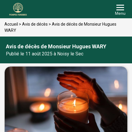
Menu
Accueil
>
Avis de décès
>
Avis de décès de Monsieur Hugues
WARY
Avis de décès de Monsieur Hugues WARY
Publié le 11 août 2025 à Noisy le Sec