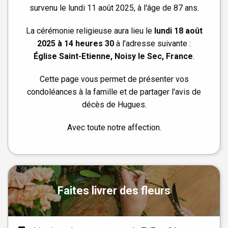
survenu le lundi 11 août 2025, à l'âge de 87 ans.
La cérémonie religieuse aura lieu le
lundi 18 août
2025 à 14 heures 30
à l'adresse suivante :
Église Saint-Etienne, Noisy le Sec, France
.
Cette page vous permet de présenter vos
condoléances à la famille et de partager l'avis de
décès de Hugues.
Avec toute notre affection.
Faites livrer des fleurs