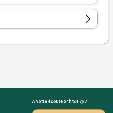
À votre écoute 24h/24 7j/7