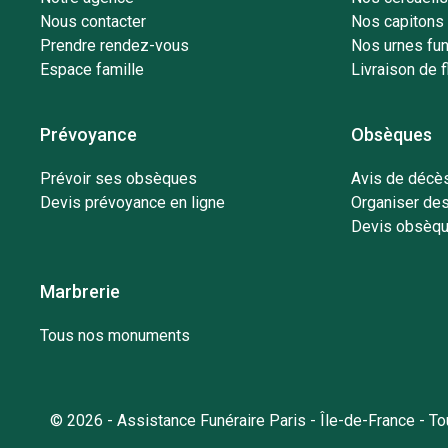
Nous contacter
Nos capitons 
Prendre rendez-vous
Nos urnes fun
Espace famille
Livraison de f
Prévoyance
Obsèques
Prévoir ses obsèques
Avis de décès
Devis prévoyance en ligne
Organiser de
Devis obsèqu
Marbrerie
Tous nos monuments
© 2026 - Assistance Funéraire Paris - Île-de-France - T