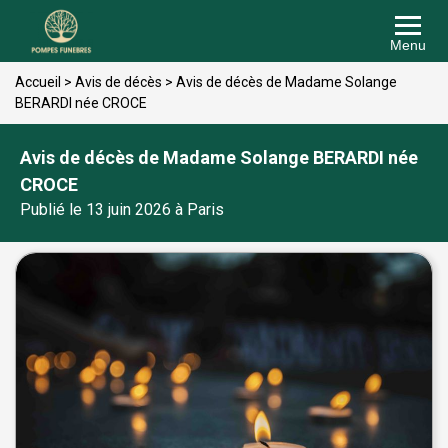
Menu
Accueil
>
Avis de décès
>
Avis de décès de Madame Solange
BERARDI née CROCE
Avis de décès de Madame Solange BERARDI née
CROCE
Publié le 13 juin 2026 à Paris