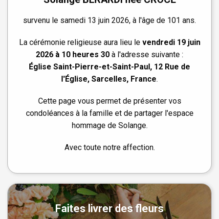
survenu le samedi 13 juin 2026, à l'âge de 101 ans.
La cérémonie religieuse aura lieu le
vendredi 19 juin
2026 à 10 heures 30
à l'adresse suivante :
Église Saint-Pierre-et-Saint-Paul, 12 Rue de
l'Église, Sarcelles, France
.
Cette page vous permet de présenter vos
condoléances à la famille et de partager l'espace
hommage de Solange.
Avec toute notre affection.
Faites livrer des fleurs