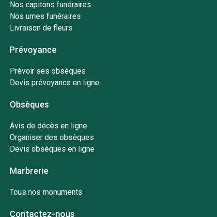
Nos capitons funéraires
Nos urnes funéraires
Livraison de fleurs
Prévoyance
Prévoir ses obsèques
Devis prévoyance en ligne
Obsèques
Avis de décès en ligne
Organiser des obsèques
Devis obsèques en ligne
Marbrerie
Tous nos monuments
Contactez-nous