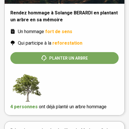
Rendez hommage à Solange BERARDI en plantant
un arbre en sa mémoire
Un hommage
fort de sens
Qui participe à la
reforestation
PLANTER UN ARBRE
4 personnes
ont déjà planté un arbre hommage