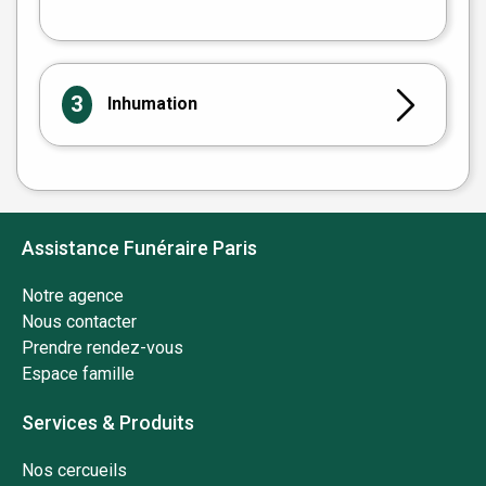
OpenStreetMap
3
Inhumation
Assistance Funéraire Paris
Notre agence
Nous contacter
Prendre rendez-vous
Espace famille
Services & Produits
Nos cercueils