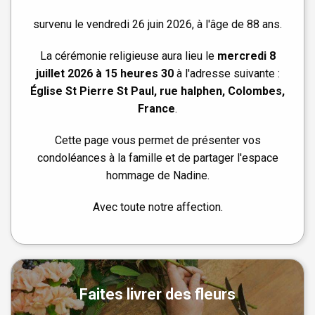
survenu le vendredi 26 juin 2026, à l'âge de 88 ans.
La cérémonie religieuse aura lieu le
mercredi 8
juillet 2026 à 15 heures 30
à l'adresse suivante :
Église St Pierre St Paul, rue halphen, Colombes,
France
.
Cette page vous permet de présenter vos
condoléances à la famille et de partager l'espace
hommage de Nadine.
Avec toute notre affection.
Faites livrer des fleurs