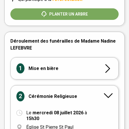
PLANTER UN ARBRE
Déroulement des funérailles de Madame Nadine
LEFEBVRE
1
Mise en bière
2
Cérémonie Religieuse
Le
mercredi 08 juillet 2026
à
+
15h30
−
Église St Pierre St Paul