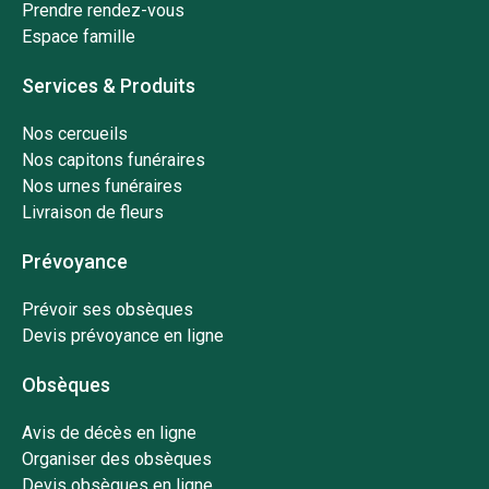
Prendre rendez-vous
Espace famille
Services & Produits
Nos cercueils
Nos capitons funéraires
Nos urnes funéraires
Livraison de fleurs
Prévoyance
Prévoir ses obsèques
Devis prévoyance en ligne
Obsèques
Avis de décès en ligne
Organiser des obsèques
Devis obsèques en ligne