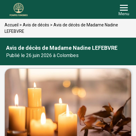
Menu
Accueil
>
Avis de décès
>
Avis de décès de Madame Nadine
LEFEBVRE
Avis de décès de Madame Nadine LEFEBVRE
Publié le 26 juin 2026 à Colombes