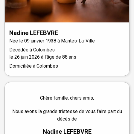
Nadine
LEFEBVRE
Née le
09 janvier 1938 à
Mantes-La-Ville
Décédée à
Colombes
le
26 juin 2026
à l'âge de 88 ans
Domiciliée à Colombes
Chère famille, chers amis,
Nous avons la grande tristesse de vous faire part du
décès de
Nadine LEFEBVRE