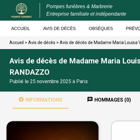
Pompes funèbres & Marbrerie
Entreprise familiale et indépendante
ACCUEIL
AVIS DE DÉCÈS
OBSÈQUES
PRÉV
Accueil
>
Avis de décès
>
Avis de décès de Madame Maria Louis
Avis de décès de Madame Maria Lou
RANDAZZO
Publié le 25 novembre 2025 à Paris
INFORMATIONS
HOMMAGES (0)