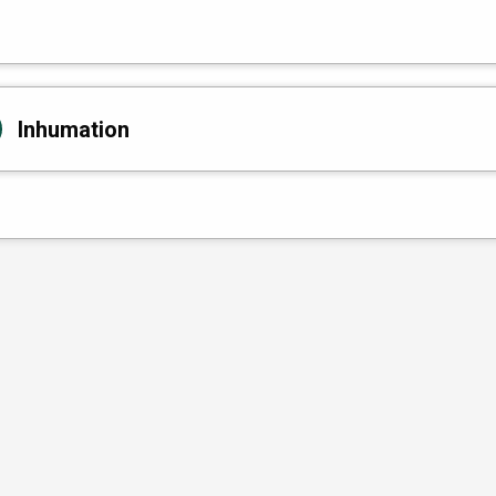
Inhumation