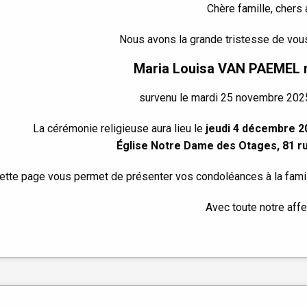
Chère famille, chers 
Nous avons la grande tristesse de vous
Maria Louisa VAN PAEMEL
survenu le mardi 25 novembre 2025,
La cérémonie religieuse aura lieu le
jeudi 4 décembre 2
Église Notre Dame des Otages, 81 ru
ette page vous permet de présenter vos condoléances à la famill
Avec toute notre affe