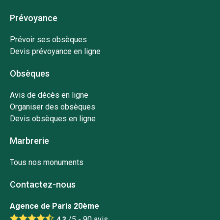
Prévoyance
Prévoir ses obsèques
Devis prévoyance en ligne
Obsèques
Avis de décès en ligne
Organiser des obsèques
Devis obsèques en ligne
Marbrerie
Tous nos monuments
Contactez-nous
Agence de Paris 20ème
/5 -
90
avis
4.3