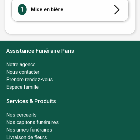
1
Mise en bière
Assistance Funéraire Paris
Notre agence
Nous contacter
Prendre rendez-vous
Espace famille
Services & Produits
Nos cercueils
Nos capitons funéraires
Nos urnes funéraires
Livraison de fleurs