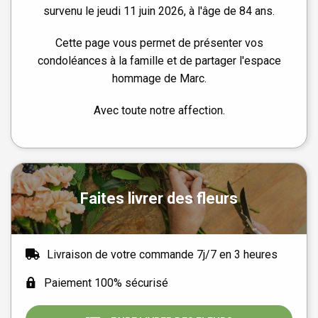
survenu le jeudi 11 juin 2026, à l'âge de 84 ans.
Cette page vous permet de présenter vos
condoléances à la famille et de partager l'espace
hommage de Marc.
Avec toute notre affection.
Faites livrer des fleurs
Livraison de votre commande 7j/7 en 3 heures
Paiement 100% sécurisé