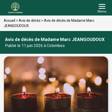
Menu
Accueil
>
Avis de décès
>
Avis de décès de Madame Marc
JEANGOUDOUX
Avis de décès de Madame Marc JEANGOUDOUX
Publié le 11 juin 2026 à Colombes