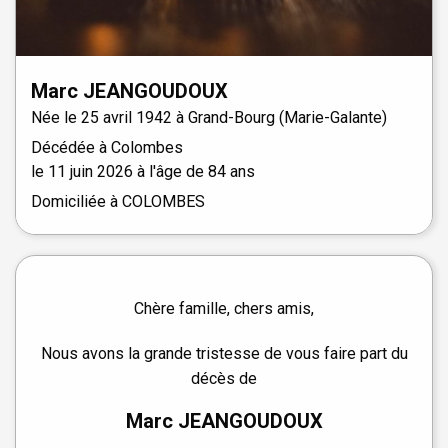
Marc
JEANGOUDOUX
Née le
25 avril 1942 à
Grand-Bourg (Marie-Galante)
Décédée à
Colombes
le
11 juin 2026
à l'âge de 84 ans
Domiciliée à COLOMBES
Chère famille, chers amis,
Nous avons la grande tristesse de vous faire part du
décès de
Marc JEANGOUDOUX