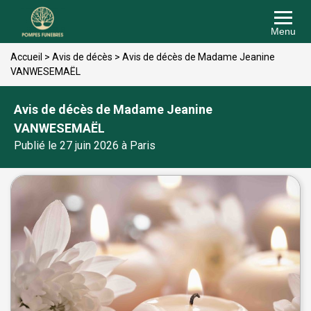
Menu
Accueil
>
Avis de décès
>
Avis de décès de Madame Jeanine
VANWESEMAËL
Avis de décès de Madame Jeanine
VANWESEMAËL
Publié le 27 juin 2026 à Paris