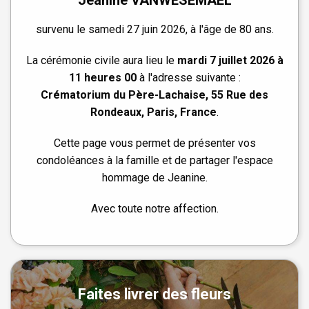
survenu le samedi 27 juin 2026, à l'âge de 80 ans.
La cérémonie civile aura lieu le
mardi 7 juillet 2026 à
11 heures 00
à l'adresse suivante :
Crématorium du Père-Lachaise, 55 Rue des
Rondeaux, Paris, France
.
Cette page vous permet de présenter vos
condoléances à la famille et de partager l'espace
hommage de Jeanine.
Avec toute notre affection.
Faites livrer des fleurs