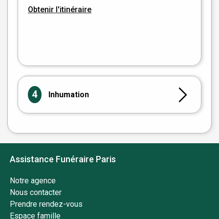
Obtenir l'itinéraire
Leaflet
|
©
OpenStreetMap
4
Inhumation
Assistance Funéraire Paris
Notre agence
Nous contacter
Prendre rendez-vous
Espace famille