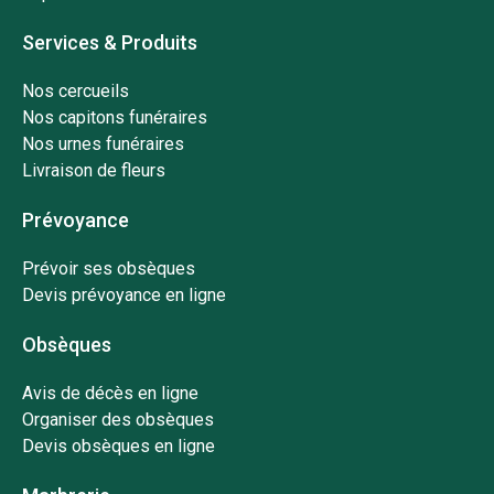
Services & Produits
Nos cercueils
Nos capitons funéraires
Nos urnes funéraires
Livraison de fleurs
Prévoyance
Prévoir ses obsèques
Devis prévoyance en ligne
Obsèques
Avis de décès en ligne
Organiser des obsèques
Devis obsèques en ligne