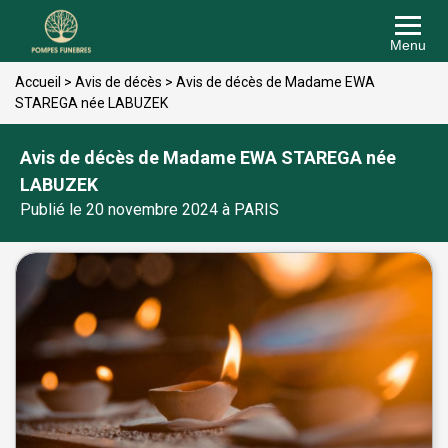
Menu
Accueil
>
Avis de décès
>
Avis de décès de Madame EWA
STAREGA née LABUZEK
Avis de décès de Madame EWA STAREGA née
LABUZEK
Publié le 20 novembre 2024 à PARIS