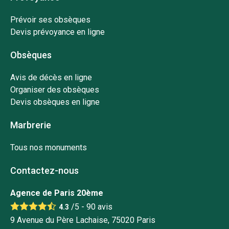
Prévoir ses obsèques
Devis prévoyance en ligne
Obsèques
Avis de décès en ligne
Organiser des obsèques
Devis obsèques en ligne
Marbrerie
Tous nos monuments
Contactez-nous
Agence de Paris 20ème
/5 -
90
avis
4.3
9 Avenue du Père Lachaise, 75020 Paris