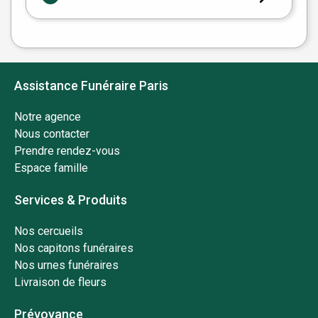
Assistance Funéraire Paris
Notre agence
Nous contacter
Prendre rendez-vous
Espace famille
Services & Produits
Nos cercueils
Nos capitons funéraires
Nos urnes funéraires
Livraison de fleurs
Prévoyance