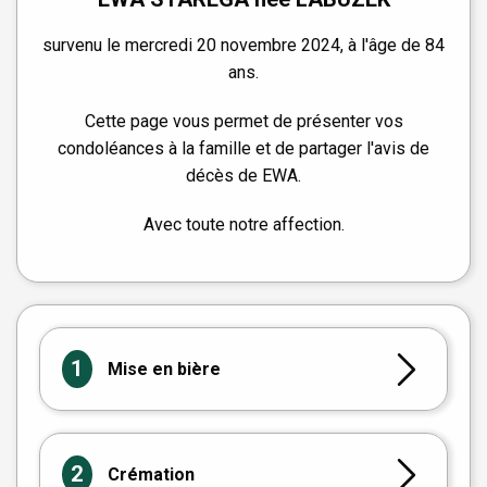
survenu le mercredi 20 novembre 2024, à l'âge de 84
ans.
Cette page vous permet de présenter vos
condoléances à la famille et de partager l'avis de
décès de EWA.
Avec toute notre affection.
1
Mise en bière
2
Crémation