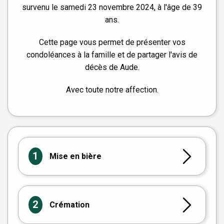
survenu le samedi 23 novembre 2024, à l'âge de 39
ans.
Cette page vous permet de présenter vos
condoléances à la famille et de partager l'avis de
décès de Aude.
Avec toute notre affection.
1
Mise en bière
2
Crémation