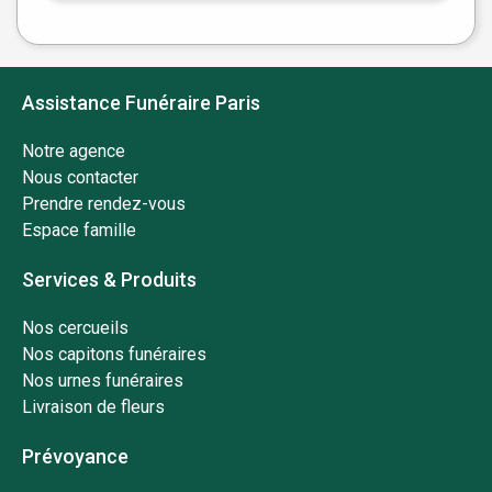
Assistance Funéraire Paris
Notre agence
Nous contacter
Prendre rendez-vous
Espace famille
Services & Produits
Nos cercueils
Nos capitons funéraires
Nos urnes funéraires
Livraison de fleurs
Prévoyance