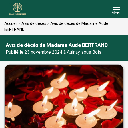
Menu
Accueil
>
Avis de décès
>
Avis de décès de Madame Aude
BERTRAND
Avis de décès de Madame Aude BERTRAND
Publié le 23 novembre 2024 à Aulnay sous Bois