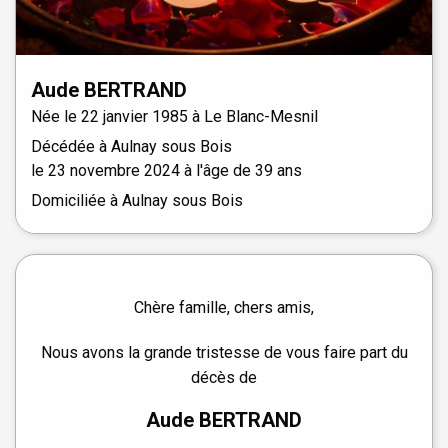
Aude
BERTRAND
Née le
22 janvier 1985 à
Le Blanc-Mesnil
Décédée à
Aulnay sous Bois
le
23 novembre 2024
à l'âge de 39 ans
Domiciliée à Aulnay sous Bois
Chère famille, chers amis,
Nous avons la grande tristesse de vous faire part du
décès de
Aude BERTRAND