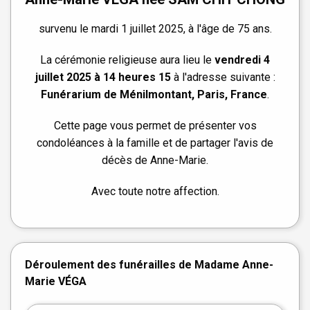
survenu le mardi 1 juillet 2025, à l'âge de 75 ans.
La cérémonie religieuse aura lieu le
vendredi 4
juillet 2025 à 14 heures 15
à l'adresse suivante :
Funérarium de Ménilmontant, Paris, France
.
Cette page vous permet de présenter vos
condoléances à la famille et de partager l'avis de
décès de Anne-Marie.
Avec toute notre affection.
Déroulement des funérailles de Madame Anne-
Marie VÉGA