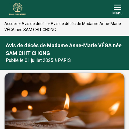
Menu
Accueil
>
Avis de décès
>
Avis de décès de Madame Anne-Marie
VÉGA née SAM CHIT CHONG
Avis de décès de Madame Anne-Marie VÉGA née
SAM CHIT CHONG
Publié le 01 juillet 2025 à PARIS