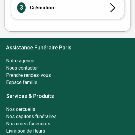
3
Crémation
Assistance Funéraire Paris
Notre agence
Nous contacter
Prendre rendez-vous
Espace famille
Services & Produits
Nos cercueils
Nos capitons funéraires
Nos urnes funéraires
Livraison de fleurs