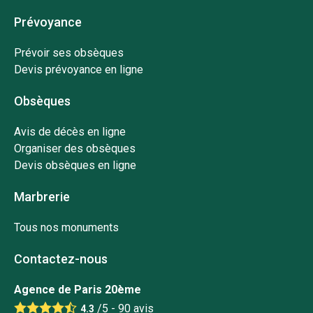
Prévoyance
Prévoir ses obsèques
Devis prévoyance en ligne
Obsèques
Avis de décès en ligne
Organiser des obsèques
Devis obsèques en ligne
Marbrerie
Tous nos monuments
Contactez-nous
Agence de Paris 20ème
/5 -
90
avis
4.3