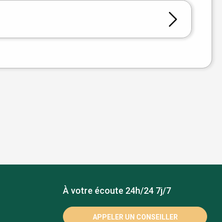
À votre écoute 24h/24 7j/7
APPELER UN CONSEILLER