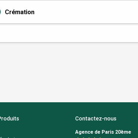
Crémation
Produits
Contactez-nous
Agence de Paris 20ème