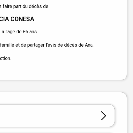
 faire part du décès de
RCIA CONESA
 à l'âge de 86 ans.
amille et de partager l'avis de décès de Ana.
ction.