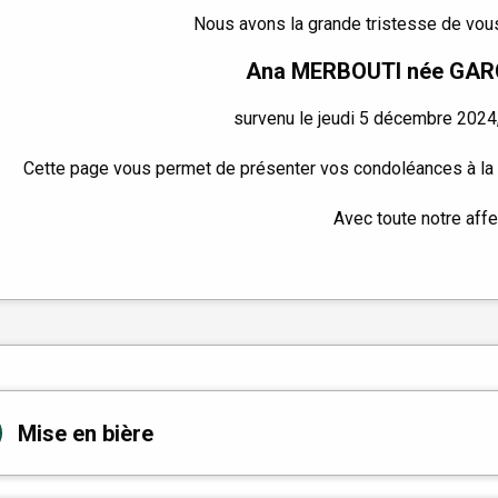
Nous avons la grande tristesse de vous
Ana MERBOUTI née GA
survenu le jeudi 5 décembre 2024,
Cette page vous permet de présenter vos condoléances à la f
Avec toute notre affe
Mise en bière