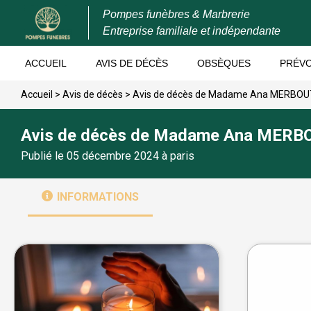
Pompes funèbres & Marbrerie
Entreprise familiale et indépendante
ACCUEIL
AVIS DE DÉCÈS
OBSÈQUES
PRÉV
Accueil
>
Avis de décès
>
Avis de décès de Madame Ana MERBOU
Avis de décès de Madame Ana MERB
Publié le 05 décembre 2024 à paris
INFORMATIONS