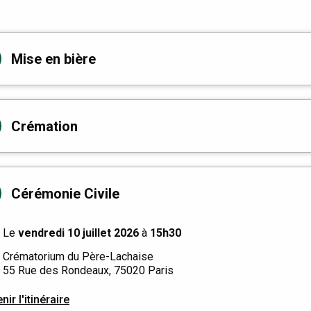
Mise en bière
Crémation
Cérémonie Civile
Le
vendredi 10 juillet 2026
à
15h30
Crématorium du Père-Lachaise
55 Rue des Rondeaux, 75020 Paris
nir l'itinéraire