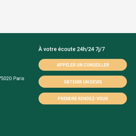
À votre écoute 24h/24 7j/7
APPELER UN CONSEILLER
75020 Paris
OBTENIR UN DEVIS
PRENDRE RENDEZ-VOUS