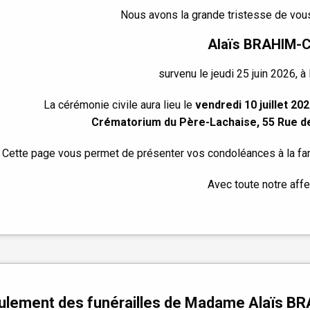
Nous avons la grande tristesse de vous
Alaïs BRAHIM-
survenu le jeudi 25 juin 2026, à
La cérémonie civile aura lieu le
vendredi 10 juillet 20
Crématorium du Père-Lachaise, 55 Rue de
Cette page vous permet de présenter vos condoléances à la fam
Avec toute notre affe
ulement des funérailles de Madame Alaïs 