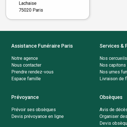
Lachaise
75020 Paris
Assistance Funéraire Paris
Services & 
Notre agence
Nos cercueils
Nous contacter
Nos capitons 
Prendre rendez-vous
Nos urnes fun
Espace famille
Livraison de f
Prévoyance
Obsèques
Prévoir ses obsèques
Avis de décès
Devis prévoyance en ligne
Organiser de
Devis obsèqu